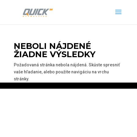
NEBOLI NÁJDENÉ
ŽIADNE VÝSLEDKY
Požadovaná stránka nebola nájdená. Skúste spresniť
vaše hľadanie, alebo použite navigáciu na vrchu
stránky.