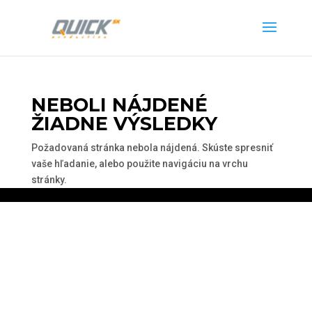
NEBOLI NÁJDENÉ
ŽIADNE VÝSLEDKY
Požadovaná stránka nebola nájdená. Skúste spresniť
vaše hľadanie, alebo použite navigáciu na vrchu
stránky.