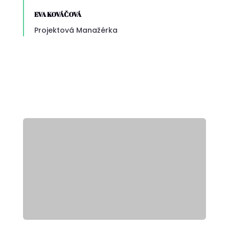
EVA KOVÁČOVÁ
Projektová Manažérka