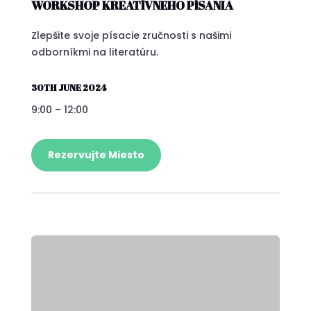
WORKSHOP KREATÍVNEHO PÍSANIA
Zlepšite svoje písacie zručnosti s našimi
odborníkmi na literatúru.
30TH JUNE 2024
9:00 – 12:00
Rezervujte Miesto