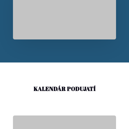
KALENDÁR PODUJATÍ