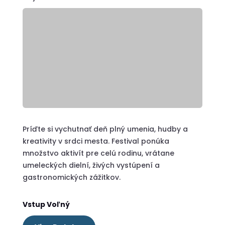
Príďte si vychutnať deň plný umenia, hudby a
kreativity v srdci mesta. Festival ponúka
množstvo aktivít pre celú rodinu, vrátane
umeleckých dielní, živých vystúpení a
gastronomických zážitkov.
Vstup Voľný