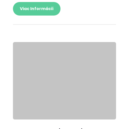
Viac Informácií