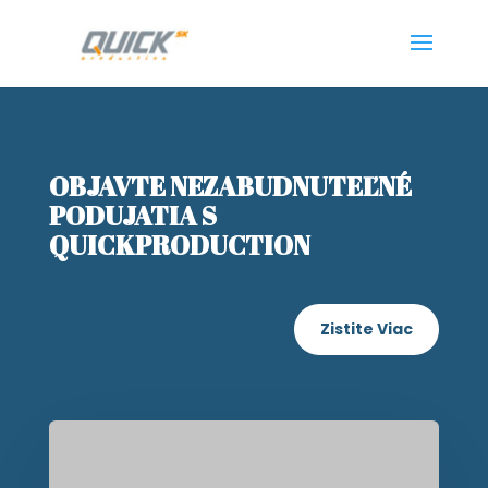
OBJAVTE NEZABUDNUTEĽNÉ
PODUJATIA S
QUICKPRODUCTION
Zistite Viac