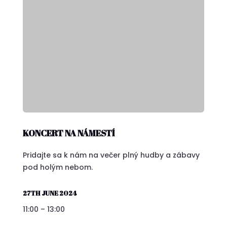
KONCERT NA NÁMESTÍ
Pridajte sa k nám na večer plný hudby a zábavy
pod holým nebom.
27TH JUNE 2024
11:00 – 13:00