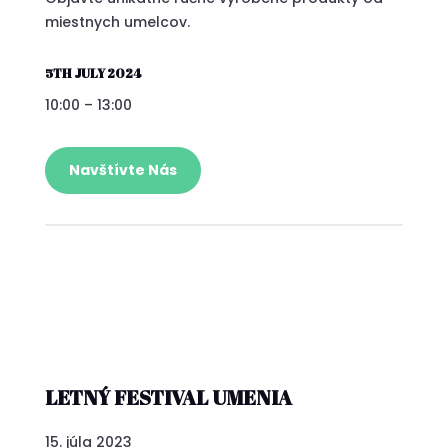
miestnych umelcov.
5TH JULY 2024
10:00 – 13:00
Navštívte Nás
LETNÝ FESTIVAL UMENIA
15. júla 2023