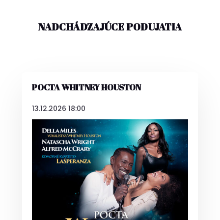
NADCHÁDZAJÚCE PODUJATIA
POCTA WHITNEY HOUSTON
13.12.2026 18:00