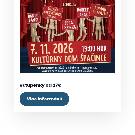
Vstupenky od 27€
Viac informácií