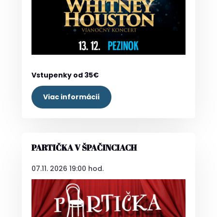
Vstupenky od 35€
Viac informácií
PARTIČKA V ŠPAČINCIACH
07.11. 2026 19:00 hod.